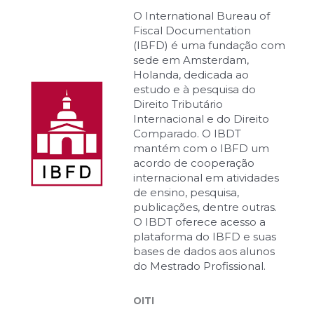
O International Bureau of
Fiscal Documentation
(IBFD) é uma fundação com
sede em Amsterdam,
Holanda, dedicada ao
estudo e à pesquisa do
Direito Tributário
Internacional e do Direito
Comparado. O IBDT
mantém com o IBFD um
acordo de cooperação
internacional em atividades
de ensino, pesquisa,
publicações, dentre outras.
O IBDT oferece acesso a
plataforma do IBFD e suas
bases de dados aos alunos
do Mestrado Profissional.
OITI