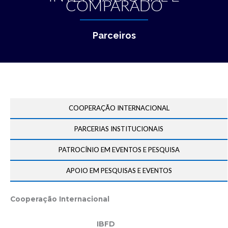
COMPARADO
Parceiros
COOPERAÇÃO INTERNACIONAL
PARCERIAS INSTITUCIONAIS
PATROCÍNIO EM EVENTOS E PESQUISA
APOIO EM PESQUISAS E EVENTOS
Cooperação Internacional
IBFD