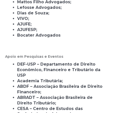
Mattos Filho Advogados;
Lefosse Advogados;
Dias de Souza;
VIVO;
AJUFE;
AJUFESP;
Bocater Advogados
Apoio em Pesquisas e Eventos
DEF-USP – Departamento de Direito
Econômico, Financeiro e Tributário da
USP
Academia Tributária;
ABDF – Associação Brasileira de Direito
Financeiro;
ABRADT – Associação Brasileira de
Direito Tributário;
CESA – Centro de Estudos das