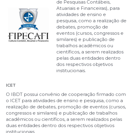
de Pesquisas Contábeis,
Atuariais e Financeiras), para
atividades de ensino e
pesquisa, como a realização de
debates, promoção de
eventos (cursos, congressos e
similares) e publicação de
trabalhos acadêmicos ou
científicos, a serem realizados
pelas duas entidades dentro
dos respectivos objetivos
institucionais.
ICET
O IBDT possui convênio de cooperação firmado com
o ICET para atividades de ensino e pesquisa, como a
realização de debates, promoção de eventos (cursos,
congressos e similares) e publicação de trabalhos
acadêmicos ou científicos, a serem realizados pelas
duas entidades dentro dos respectivos objetivos
institucionais.