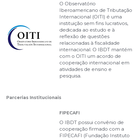
O Observatório
Iberoamericano de Tributação
Internacional (OITI) é uma
instituição sem fins lucrativos,
dedicada ao estudo e à
reflexão de questões
relacionadas à fiscalidade
internacional. O IBDT mantém
com o OITI um acordo de
cooperação internacional em
atividades de ensino e
pesquisa.
Parcerias Institucionais
FIPECAFI
O IBDT possui convênio de
cooperação firmado com a
FIPECAFI (Fundação Instituto