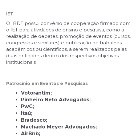
IET
O IBDT possui convênio de cooperação firmado com
o IET para atividades de ensino e pesquisa, como a
realização de debates, promoção de eventos (cursos,
congressos e similares) e publicação de trabalhos
acadêmicos ou científicos, a serem realizados pelas
duas entidades dentro dos respectivos objetivos
institucionais.
Patrocínio em Eventos e Pesquisas
Votorantim;
Pinheiro Neto Advogados;
PwC;
Itaú;
Bradesco;
Machado Meyer Advogados;
AirBnb;