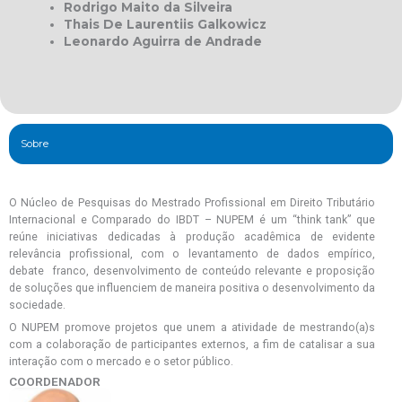
Rodrigo Maito da Silveira
Thais De Laurentiis Galkowicz
Leonardo Aguirra de Andrade
Sobre
O Núcleo de Pesquisas do Mestrado Profissional em Direito Tributário
Internacional e Comparado do IBDT – NUPEM é um “think tank” que
reúne iniciativas dedicadas à produção acadêmica de evidente
relevância profissional, com o levantamento de dados empírico,
debate franco, desenvolvimento de conteúdo relevante e proposição
de soluções que influenciem de maneira positiva o desenvolvimento da
sociedade.
O NUPEM promove projetos que unem a atividade de mestrando(a)s
com a colaboração de participantes externos, a fim de catalisar a sua
interação com o mercado e o setor público.
COORDENADOR