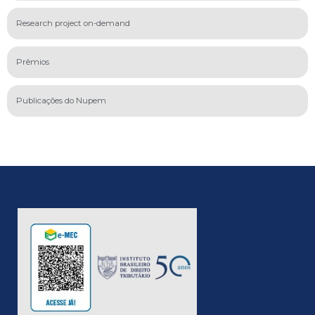
Research project on-demand
Prêmios
Publicações do Nupem